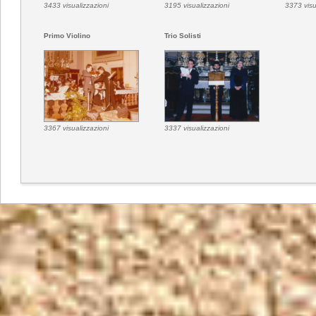
3433 visualizzazioni
3195 visualizzazioni
3373 visu
Primo Violino
Trio Solisti
3367 visualizzazioni
3337 visualizzazioni