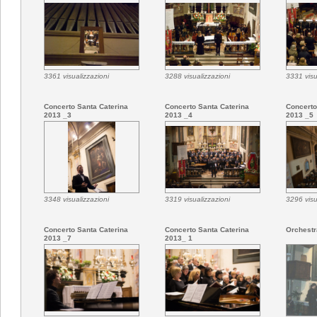
3361 visualizzazioni
3288 visualizzazioni
3331 visu
Concerto Santa Caterina
Concerto Santa Caterina
Concerto
2013 _3
2013 _4
2013 _5
3348 visualizzazioni
3319 visualizzazioni
3296 visu
Concerto Santa Caterina
Concerto Santa Caterina
Orchestr
2013 _7
2013_ 1