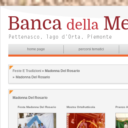
home page
percorsi tematici
Feste E Tradizioni
» Madonna Del Rosario
Madonna Del Rosario
Madonna Del Rosario
Festa Madonna Del Rosario
Mostra Ortofrutticola
Pranzo A