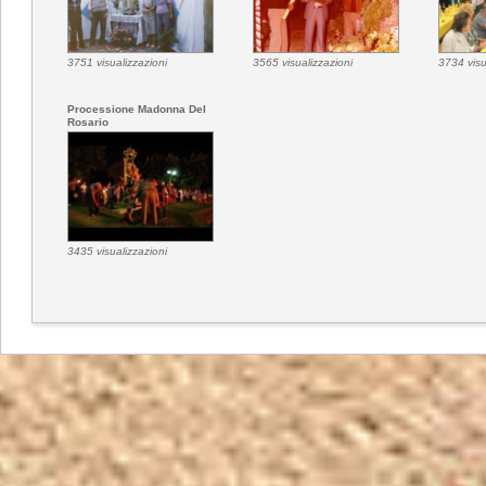
3751 visualizzazioni
3565 visualizzazioni
3734 visu
Processione Madonna Del
Rosario
3435 visualizzazioni